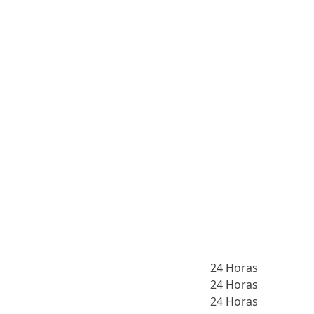
24 Horas
24 Horas
24 Horas