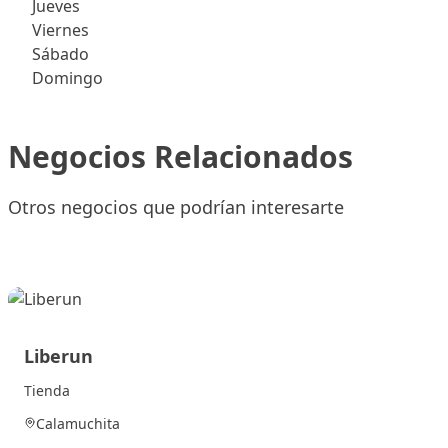
Jueves
Viernes
Sábado
Domingo
Negocios Relacionados
Otros negocios que podrían interesarte
Liberun
Tienda
Calamuchita