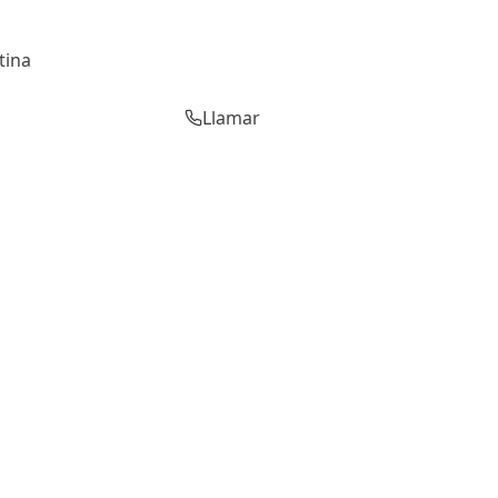
tina
Llamar