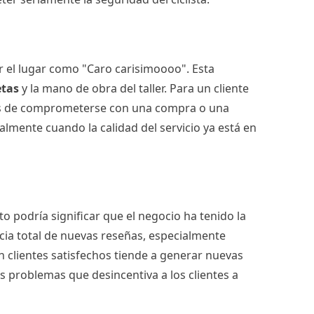
ir el lugar como "Caro carisimoooo". Esta
etas
y la mano de obra del taller. Para un cliente
s de comprometerse con una compra o una
lmente cuando la calidad del servicio ya está en
o podría significar que el negocio ha tenido la
cia total de nuevas reseñas, especialmente
on clientes satisfechos tiende a generar nuevas
s problemas que desincentiva a los clientes a