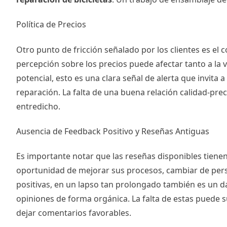
Política de Precios
Otro punto de fricción señalado por los clientes es el
percepción sobre los precios puede afectar tanto a la v
potencial, esto es una clara señal de alerta que invita
reparación. La falta de una buena relación calidad-pre
entredicho.
Ausencia de Feedback Positivo y Reseñas Antiguas
Es importante notar que las reseñas disponibles tienen
oportunidad de mejorar sus procesos, cambiar de person
positivas, en un lapso tan prolongado también es un dat
opiniones de forma orgánica. La falta de estas puede s
dejar comentarios favorables.