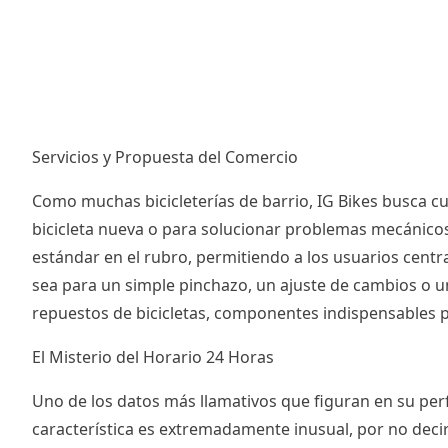
Servicios y Propuesta del Comercio
Como muchas bicicleterías de barrio, IG Bikes busca cub
bicicleta nueva o para solucionar problemas mecánicos 
estándar en el rubro, permitiendo a los usuarios centr
sea para un simple pinchazo, un ajuste de cambios o 
repuestos de bicicletas, componentes indispensables p
El Misterio del Horario 24 Horas
Uno de los datos más llamativos que figuran en su perfi
característica es extremadamente inusual, por no decir