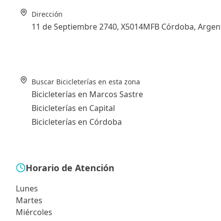
Dirección
11 de Septiembre 2740, X5014MFB Córdoba, Argen
Buscar Bicicleterías en esta zona
Bicicleterías en Marcos Sastre
Bicicleterías en Capital
Bicicleterías en Córdoba
Horario de Atención
Lunes
Martes
Miércoles