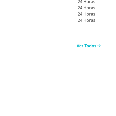
24 Horas
24 Horas
24 Horas
24 Horas
Ver Todos